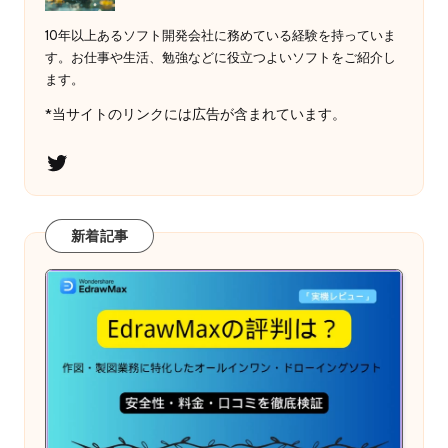
10年以上あるソフト開発会社に務めている経験を持っていま
す。お仕事や生活、勉強などに役立つよいソフトをご紹介し
ます。
*当サイトのリンクには広告が含まれています。
Twitter
新着記事