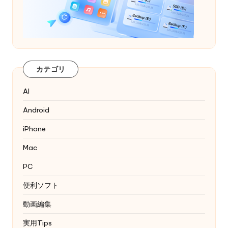
カテゴリ
AI
Android
iPhone
Mac
PC
便利ソフト
動画編集
実用Tips