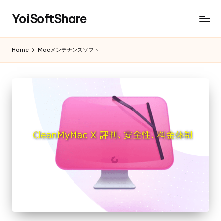
YoiSoftShare
Home
Macメンテナンスソフト