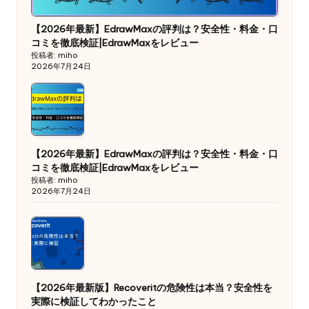
【2026年最新】EdrawMaxの評判は？安全性・料金・口
コミを徹底検証|EdrawMaxをレビュー
投稿者: miho
2026年7月24日
【2026年最新】EdrawMaxの評判は？安全性・料金・口
コミを徹底検証|EdrawMaxをレビュー
投稿者: miho
2026年7月24日
【2026年最新版】Recoveritの危険性は本当？安全性を
実際に検証してわかったこと