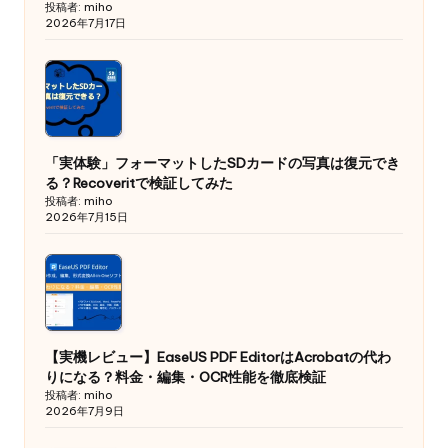
投稿者: miho
2026年7月17日
「実体験」フォーマットしたSDカードの写真は復元でき
る？Recoveritで検証してみた
投稿者: miho
2026年7月15日
【実機レビュー】EaseUS PDF EditorはAcrobatの代わ
りになる？料金・編集・OCR性能を徹底検証
投稿者: miho
2026年7月9日