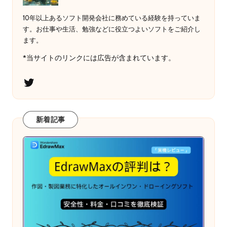
10年以上あるソフト開発会社に務めている経験を持っていま
す。お仕事や生活、勉強などに役立つよいソフトをご紹介し
ます。
*当サイトのリンクには広告が含まれています。
Twitter
新着記事