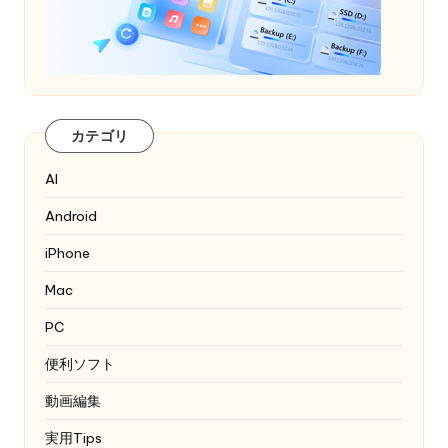
カテゴリ
AI
Android
iPhone
Mac
PC
便利ソフト
動画編集
実用Tips