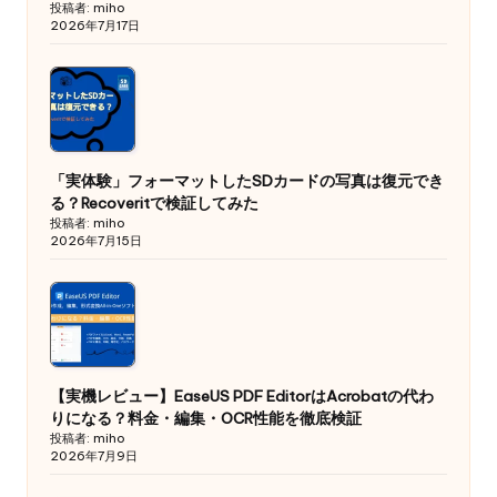
投稿者: miho
2026年7月17日
「実体験」フォーマットしたSDカードの写真は復元でき
る？Recoveritで検証してみた
投稿者: miho
2026年7月15日
【実機レビュー】EaseUS PDF EditorはAcrobatの代わ
りになる？料金・編集・OCR性能を徹底検証
投稿者: miho
2026年7月9日