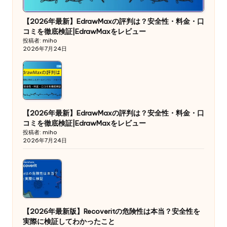
【2026年最新】EdrawMaxの評判は？安全性・料金・口
コミを徹底検証|EdrawMaxをレビュー
投稿者: miho
2026年7月24日
【2026年最新】EdrawMaxの評判は？安全性・料金・口
コミを徹底検証|EdrawMaxをレビュー
投稿者: miho
2026年7月24日
【2026年最新版】Recoveritの危険性は本当？安全性を
実際に検証してわかったこと