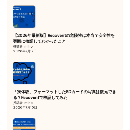
【2026年最新版】Recoveritの危険性は本当？安全性を
実際に検証してわかったこと
投稿者: miho
2026年7月17日
「実体験」フォーマットしたSDカードの写真は復元でき
る？Recoveritで検証してみた
投稿者: miho
2026年7月15日