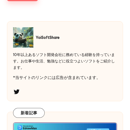
YoiSoftShare
10年以上あるソフト開発会社に務めている経験を持っていま
す。お仕事や生活、勉強などに役立つよいソフトをご紹介し
ます。
*当サイトのリンクには広告が含まれています。
Twitter
新着記事