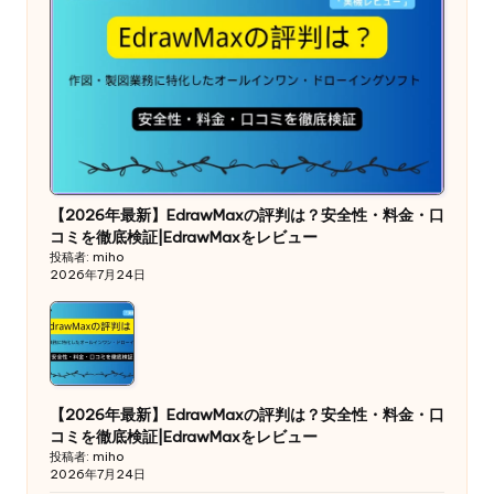
【2026年最新】EdrawMaxの評判は？安全性・料金・口
コミを徹底検証|EdrawMaxをレビュー
投稿者: miho
2026年7月24日
【2026年最新】EdrawMaxの評判は？安全性・料金・口
コミを徹底検証|EdrawMaxをレビュー
投稿者: miho
2026年7月24日