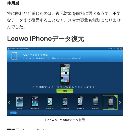
使用感
特に便利だと感じたのは、復元対象を個別に選べる点で、不要
なデータまで復元することなく、スマホ容量も無駄になりませ
んでした。
Leawo iPhoneデータ復元
Leawo iPhoneデータ復元