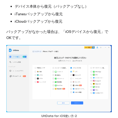
デバイス本体から復元（バックアップなし）
iTunesバックアップから復元
iCloudバックアップから復元
バックアップがなかった場合は、「iOSデバイスから復元」で
OKです。
UltData for iOS使い方‐2