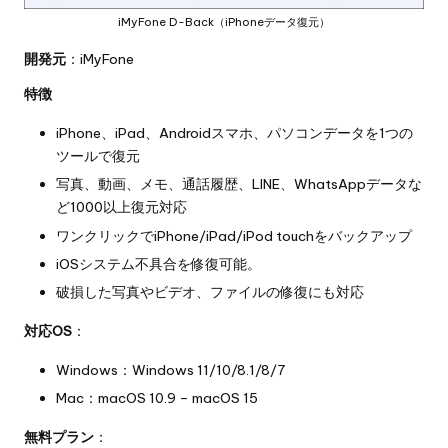
iMyFone D-Back（iPhoneデータ復元）
開発元
：iMyFone
特徴
iPhone、iPad、Androidスマホ、パソコンデータを1つの
ツールで復元
写真、動画、メモ、通話履歴、LINE、WhatsAppデータな
ど1000以上復元対応
ワンクリックでiPhone/iPad/iPod touchをバックアップ
iOSシステム不具合を修復可能。
破損した写真やビデオ、ファイルの修復にも対応
対応OS
：
Windows：Windows 11/10/8.1/8/7
Mac：macOS 10.9 – macOS 15
無料プラン
：