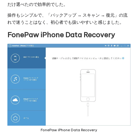
だけ選べたので効率的でした。
操作もシンプルで、「バックアップ → スキャン → 復元」の流
れで迷うことはなく、初心者でも扱いやすいと感じました。
FonePaw iPhone Data Recovery
FonePaw iPhone Data Recovery