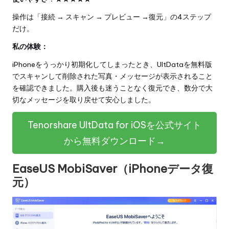
操作は「接続 → スキャン → プレビュー →復元」の4ステップ
だけ。
私の体験：
iPhoneをうっかり初期化してしまったとき、UltDataを無料版
でスキャンして削除された写真・メッセージが表示されること
を確認できました。購入後も迷うことなく復元でき、数分で大
切なメッセージを取り戻せて安心しました。
Tenorshare UltData for iOSを公式サイト
から無料ダウンロード→
EaseUS MobiSaver（iPhoneデータ復
元）