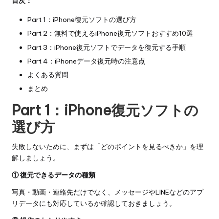
目次：
Part 1：iPhone復元ソフトの選び方
Part 2：無料で使えるiPhone復元ソフトおすすめ10選
Part 3：iPhone復元ソフトでデータを復元する手順
Part 4：iPhoneデータ復元時の注意点
よくある質問
まとめ
Part 1：iPhone復元ソフトの
選び方
失敗しないために、まずは「どのポイントを見るべきか」を理
解しましょう。
① 復元できるデータの種類
写真・動画・連絡先だけでなく、メッセージやLINEなどのアプ
リデータにも対応しているか確認しておきましょう。