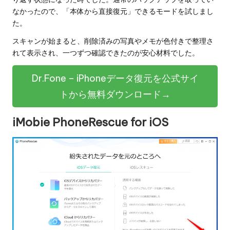
なかったので、「本体から直接復元」できるモードを試しまし
た。
スキャンが始まると、削除済みの写真やメモが色付きで整理さ
れて表示され、一つずつ確認できたのが安心材料でした。
Dr.Fone – iPhoneデータ復元を公式サイ
トから無料ダウンロード→
iMobie PhoneRescue for iOS