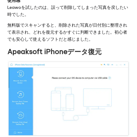
使用感
Leawoを試したのは、誤って削除してしまった写真を戻したい
時でした。
無料版でスキャンすると、削除された写真が日付別に整理され
て表示され、どれを復元するかすぐに判断できました。初心者
でも安心して使えるソフトだと感じました。
Apeaksoft iPhoneデータ復元