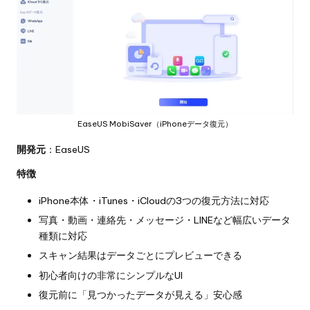
EaseUS MobiSaver（iPhoneデータ復元）
開発元
：EaseUS
特徴
iPhone本体・iTunes・iCloudの3つの復元方法に対応
写真・動画・連絡先・メッセージ・LINEなど幅広いデータ
種類に対応
スキャン結果はデータごとにプレビューできる
初心者向けの非常にシンプルなUI
復元前に「見つかったデータが見える」安心感