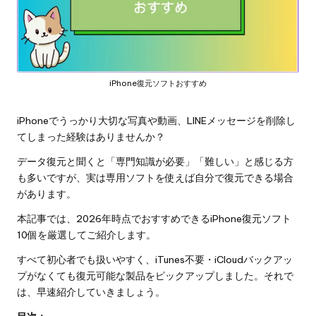
iPhone復元ソフトおすすめ
iPhoneでうっかり大切な写真や動画、LINEメッセージを削除し
てしまった経験はありませんか？
データ復元と聞くと「専門知識が必要」「難しい」と感じる方
も多いですが、実は専用ソフトを使えば自分で復元できる場合
があります。
本記事では、2026年時点でおすすめできるiPhone復元ソフト
10個を厳選してご紹介します。
すべて初心者でも扱いやすく、iTunes不要・iCloudバックアッ
プがなくても復元可能な製品をピックアップしました。それで
は、早速紹介していきましょう。