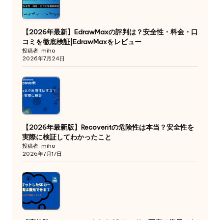
【2026年最新】EdrawMaxの評判は？安全性・料金・口
コミを徹底検証|EdrawMaxをレビュー
投稿者: miho
2026年7月24日
【2026年最新版】Recoveritの危険性は本当？安全性を
実際に検証してわかったこと
投稿者: miho
2026年7月17日