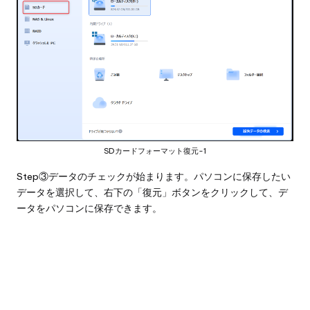
SDカードフォーマット復元-1
Step③データのチェックが始まります。パソコンに保存したい
データを選択して、右下の「復元」ボタンをクリックして、デ
ータをパソコンに保存できます。