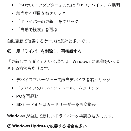
「SDホストアダプター」または「USBデバイス」を展開
該当する項目を右クリック
「ドライバーの更新」 をクリック
「自動で検索」を選ぶ
自動更新で改善するケースは意外と多いです。
② 一度ドライバーを削除し、再接続する
「更新してもダメ」という場合は、Windows に認識をやり直
させる方法もあります。
デバイスマネージャーで該当デバイスを右クリック
「デバイスのアンインストール」 をクリック
PCを再起動
SDカードまたはカードリーダーを再度接続
Windows が自動で新しいドライバーを再読み込みします。
③ Windows Updateで改善する場合も多い