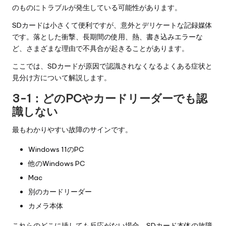
のものにトラブルが発生している可能性があります。
SDカードは小さくて便利ですが、意外とデリケートな記録媒体
です。落とした衝撃、長期間の使用、熱、書き込みエラーな
ど、さまざまな理由で不具合が起きることがあります。
ここでは、SDカードが原因で認識されなくなるよくある症状と
見分け方について解説します。
3-1：どのPCやカードリーダーでも認
識しない
最もわかりやすい故障のサインです。
Windows 11のPC
他のWindows PC
Mac
別のカードリーダー
カメラ本体
これらのどこに挿しても反応がない場合、SDカード本体の故障