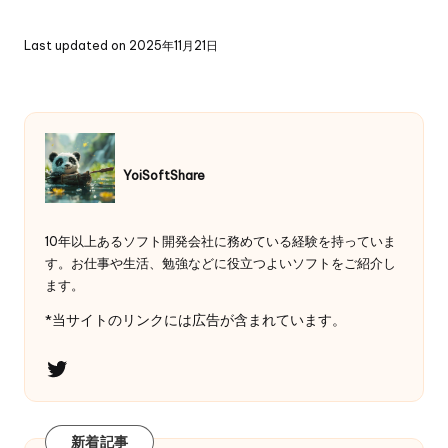
Last updated on 2025年11月21日
YoiSoftShare
10年以上あるソフト開発会社に務めている経験を持っていま
す。お仕事や生活、勉強などに役立つよいソフトをご紹介し
ます。
*当サイトのリンクには広告が含まれています。
Twitter
新着記事