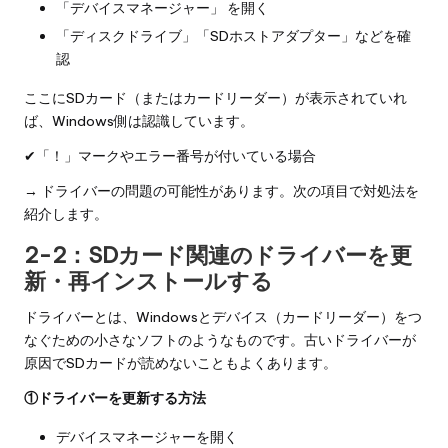
「デバイスマネージャー」 を開く
「ディスクドライブ」「SDホストアダプター」などを確
認
ここにSDカード（またはカードリーダー）が表示されていれ
ば、Windows側は認識しています。
✔「！」マークやエラー番号が付いている場合
→ ドライバーの問題の可能性があります。次の項目で対処法を
紹介します。
2-2：SDカード関連のドライバーを更
新・再インストールする
ドライバーとは、Windowsとデバイス（カードリーダー）をつ
なぐための小さなソフトのようなものです。古いドライバーが
原因でSDカードが読めないこともよくあります。
①ドライバーを更新する方法
デバイスマネージャーを開く