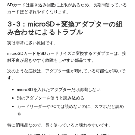
SDカードは書き込み回数に上限があるため、長期間使っている
カードほど壊れやすくなります。
3-3：microSD＋変換アダプターの組
み合わせによるトラブル
実は非常に多い原因です。
microSDカードをSDカードサイズに変換するアダプターは、接
触不良が起きやすく故障もしやすい部品です。
次のような症状は、アダプター側が壊れている可能性が高いで
す。
microSDを入れたアダプターだけ認識しない
別のアダプターを使うと読み込める
カードリーダーやPCでは読めないのに、スマホだと読め
る
特に消耗品なので、長く使っていると壊れやすいです。