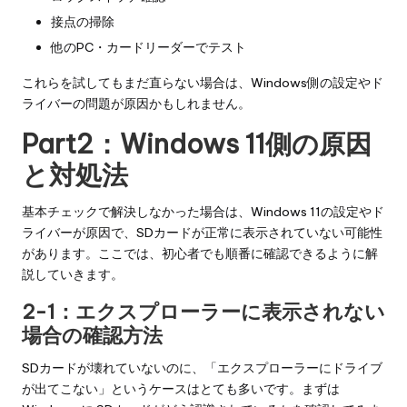
接点の掃除
他のPC・カードリーダーでテスト
これらを試してもまだ直らない場合は、Windows側の設定やド
ライバーの問題が原因かもしれません。
Part2：Windows 11側の原因
と対処法
基本チェックで解決しなかった場合は、Windows 11の設定やド
ライバーが原因で、SDカードが正常に表示されていない可能性
があります。ここでは、初心者でも順番に確認できるように解
説していきます。
2-1：エクスプローラーに表示されない
場合の確認方法
SDカードが壊れていないのに、「エクスプローラーにドライブ
が出てこない」というケースはとても多いです。まずは