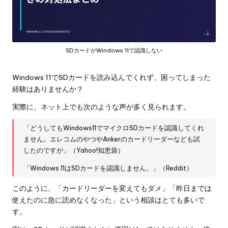
SDカードがWindows 11で認識しない
Windows 11でSDカードを読み込んでくれず、困ってしまった
経験はありませんか？
実際に、ネット上でも次のような声が多く見られます。
「どうしてもWindows11でマイクロSDカードを認識してくれ
ません。エレコムのやつやAnkerのカードリーダーなども試
したのですが」（Yahoo!知恵袋）
「Windows 11はSDカードを認識しません。」（Reddit）
このように、「カードリーダーを変えてもダメ」「昨日までは
使えたのに急に読めなくなった」という相談はとても多いで
す。