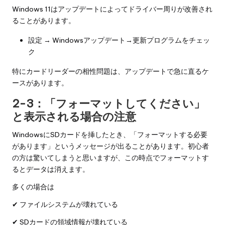
Windows 11はアップデートによってドライバー周りが改善され
ることがあります。
設定 → Windowsアップデート→更新プログラムをチェッ
ク
特にカードリーダーの相性問題は、アップデートで急に直るケ
ースがあります。
2-3：「フォーマットしてください」
と表示される場合の注意
WindowsにSDカードを挿したとき、「フォーマットする必要
があります」というメッセージが出ることがあります。初心者
の方は驚いてしまうと思いますが、この時点でフォーマットす
るとデータは消えます。
多くの場合は
✔ ファイルシステムが壊れている
✔ SDカードの領域情報が壊れている