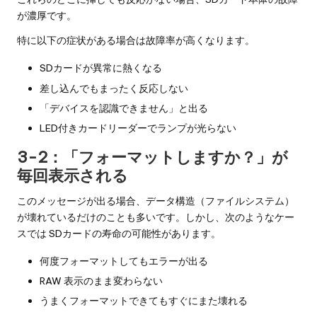
が濃厚です。
特に以下の症状がある場合は故障率が高くなります。
SDカードが異常に熱くなる
差し込んでもまったく反応しない
「デバイスを認識できません」と出る
LED付きカードリーダーでランプが光らない
3-2：「フォーマットしますか？」が
毎回表示される
このメッセージが出る場合、データ構造（ファイルシステム）
が壊れているだけのことも多いです。しかし、次のようなケー
スでは SDカードの寿命の可能性があります。
何度フォーマットしてもエラーが出る
RAW 表示のまま変わらない
うまくフォーマットできてもすぐにまた壊れる