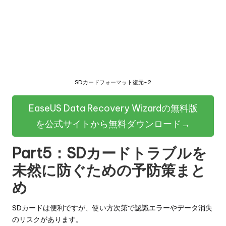
SDカードフォーマット復元-2
EaseUS Data Recovery Wizardの無料版
を公式サイトから無料ダウンロード→
Part5：SDカードトラブルを
未然に防ぐための予防策まと
め
SDカードは便利ですが、使い方次第で認識エラーやデータ消失
のリスクがあります。