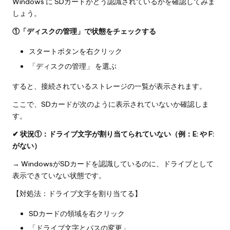
Windows に SDカードがどう認識されているかを確認してみま
しょう。
①「ディスクの管理」で状態をチェックする
スタートボタンを右クリック
「ディスクの管理」 を選ぶ
すると、接続されているストレージの一覧が表示されます。
ここで、SDカードが次のように表示されていないか確認しま
す。
✔ 状況①：ドライブ文字が割り当てられていない（例：E: や F:
がない）
→ WindowsがSDカードを認識しているのに、ドライブとして
表示できていない状態です。
【対処法：ドライブ文字を割り当てる】
SDカードの領域を右クリック
「ドライブ文字とパスの変更」