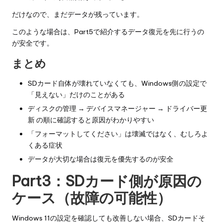
だけなので、まだデータが残っています。
このような場合は、Part5で紹介するデータ復元を先に行うの
が安全です。
まとめ
SDカード自体が壊れていなくても、Windows側の設定で
「見えない」だけのことがある
ディスクの管理 → デバイスマネージャー → ドライバー更
新 の順に確認すると原因がわかりやすい
「フォーマットしてください」は壊滅ではなく、むしろよ
くある症状
データが大切な場合は復元を優先するのが安全
Part3：SDカード側が原因の
ケース（故障の可能性）
Windows 11の設定を確認しても改善しない場合、SDカードそ