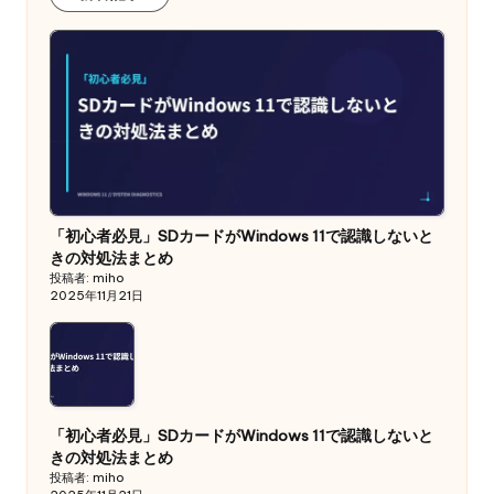
「初心者必見」SDカードがWindows 11で認識しないと
きの対処法まとめ
投稿者: miho
2025年11月21日
「初心者必見」SDカードがWindows 11で認識しないと
きの対処法まとめ
投稿者: miho