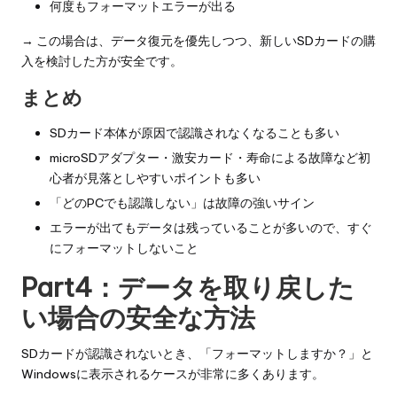
何度もフォーマットエラーが出る
→ この場合は、データ復元を優先しつつ、新しいSDカードの購
入を検討した方が安全です。
まとめ
SDカード本体が原因で認識されなくなることも多い
microSDアダプター・激安カード・寿命による故障など初
心者が見落としやすいポイントも多い
「どのPCでも認識しない」は故障の強いサイン
エラーが出てもデータは残っていることが多いので、すぐ
にフォーマットしないこと
Part4：データを取り戻した
い場合の安全な方法
SDカードが認識されないとき、「フォーマットしますか？」と
Windowsに表示されるケースが非常に多くあります。