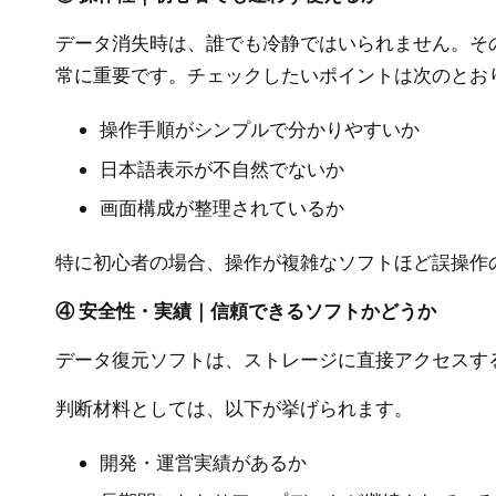
データ消失時は、誰でも冷静ではいられません。そ
常に重要です。チェックしたいポイントは次のとお
操作手順がシンプルで分かりやすいか
日本語表示が不自然でないか
画面構成が整理されているか
特に初心者の場合、操作が複雑なソフトほど誤操作
④ 安全性・実績｜信頼できるソフトかどうか
データ復元ソフトは、ストレージに直接アクセスす
判断材料としては、以下が挙げられます。
開発・運営実績があるか