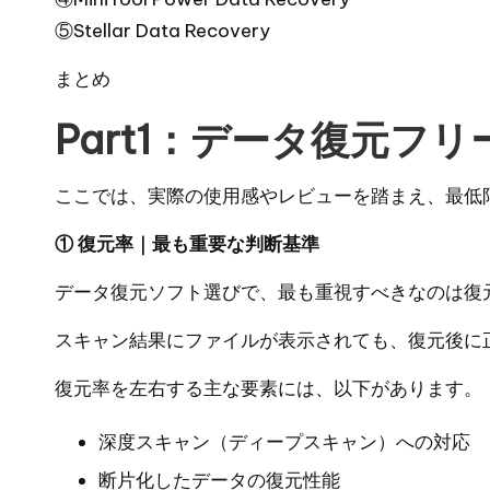
⑤Stellar Data Recovery
まとめ
Part1：データ復元フ
ここでは、実際の使用感やレビューを踏まえ、最低
① 復元率｜最も重要な判断基準
データ復元ソフト選びで、最も重視すべきなのは復
スキャン結果にファイルが表示されても、復元後に
復元率を左右する主な要素には、以下があります。
深度スキャン（ディープスキャン）への対応
断片化したデータの復元性能