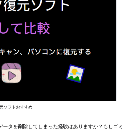
元ソフトおすすめ
データを削除してしまった経験はありますか？もしゴミ