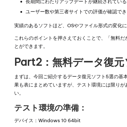
長期間にわたりアップデートが継続されている
ユーザー数や第三者サイトでの評価が確認でき
実績のあるソフトほど、OSやファイル形式の変化
これらのポイントを押さえておくことで、「無料だ
とができます。
Part2：無料データ復
まずは、今回ご紹介するデータ復元ソフト5選の基
果も表にまとめていますが、テスト環境には限りが
い。
テスト環境の準備：
デバイス：Windows 10 64bit