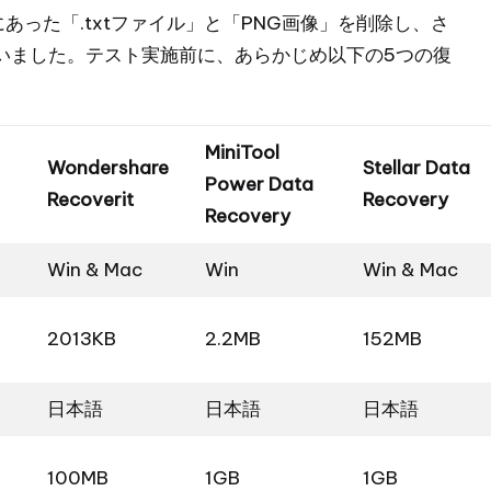
った「.txtファイル」と「PNG画像」を削除し、さ
いました。テスト実施前に、あらかじめ以下の5つの復
MiniTool
Wondershare
Stellar Data
Power Data
Recoverit
Recovery
Recovery
Win & Mac
Win
Win & Mac
2013KB
2.2MB
152MB
日本語
日本語
日本語
100MB
1GB
1GB