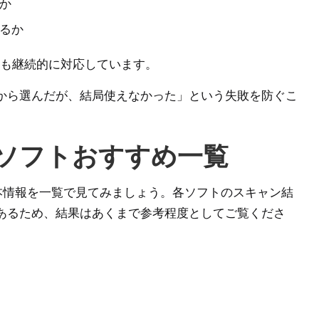
か
るか
にも継続的に対応しています。
から選んだが、結局使えなかった」という失敗を防ぐこ
元ソフトおすすめ一覧
本情報を一覧で見てみましょう。各ソフトのスキャン結
あるため、結果はあくまで参考程度としてご覧くださ