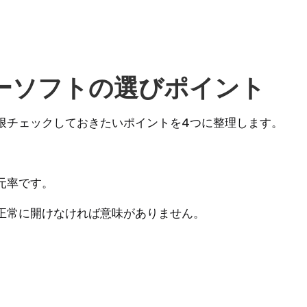
リーソフトの選びポイント
限チェックしておきたいポイントを4つに整理します。
元率です。
正常に開けなければ意味がありません。