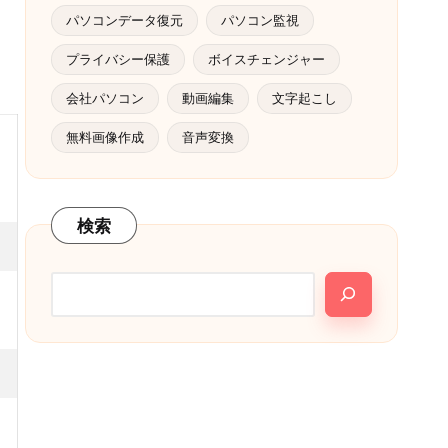
パソコンデータ復元
パソコン監視
プライバシー保護
ボイスチェンジャー
会社パソコン
動画編集
文字起こし
無料画像作成
音声変換
検索