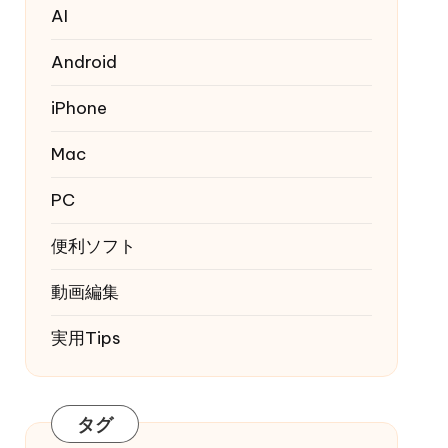
AI
Android
iPhone
Mac
PC
便利ソフト
動画編集
実用Tips
タグ