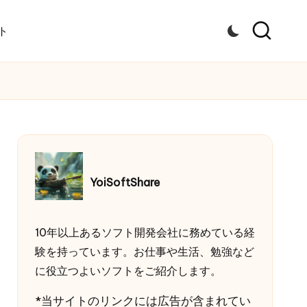
ト
YoiSoftShare
10年以上あるソフト開発会社に務めている経
験を持っています。お仕事や生活、勉強など
に役立つよいソフトをご紹介します。
*当サイトのリンクには広告が含まれてい