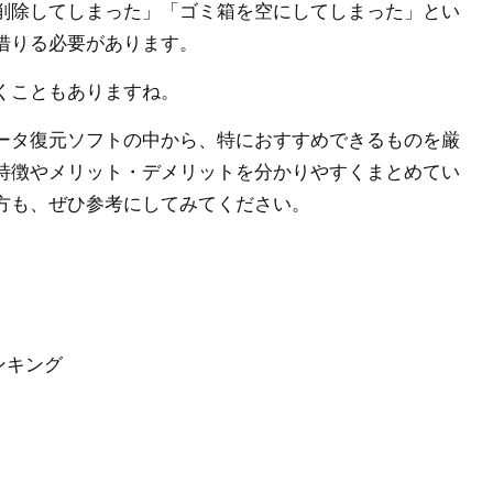
削除してしまった」「ゴミ箱を空にしてしまった」とい
借りる必要があります。
くこともありますね。
ータ復元ソフトの中から、特におすすめできるものを厳
特徴やメリット・デメリットを分かりやすくまとめてい
方も、ぜひ参考にしてみてください。
ンキング