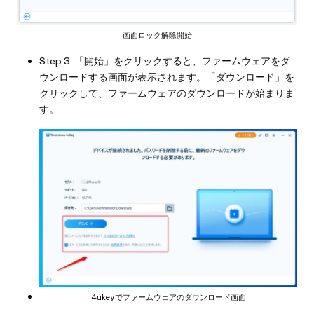
画面ロック解除開始
Step 3: 「開始」をクリックすると、ファームウェアをダ
ウンロードする画面が表示されます。「ダウンロード」を
クリックして、ファームウェアのダウンロードが始まりま
す。
4ukeyでファームウェアのダウンロード画面