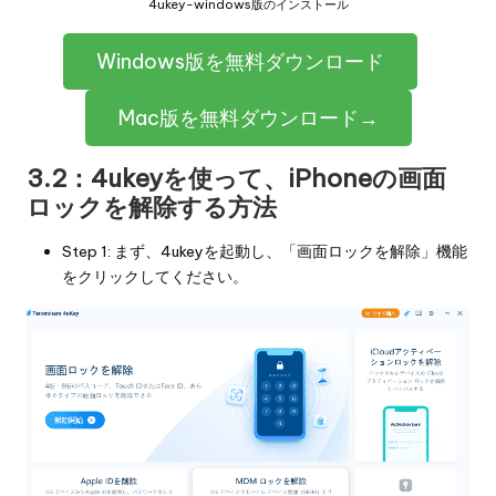
4ukey-windows版のインストール
Windows版を無料ダウンロード
Mac版を無料ダウンロード→
3.2：4ukeyを使って、iPhoneの画面
ロックを解除する方法
Step 1: まず、4ukeyを起動し、「画面ロックを解除」機能
をクリックしてください。