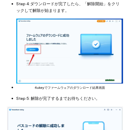
Step 4:ダウンロードが完了したら、「解除開始」をクリ
ックして解除が始まります。
4ukeyでファームウェアのダウンロード結果画面
Step 5: 解除が完了するまでお待ちください。