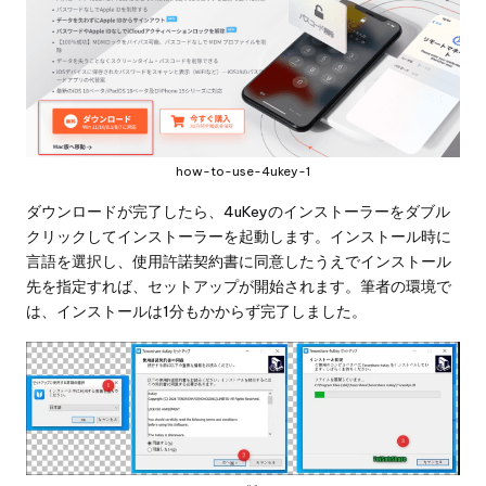
how-to-use-4ukey-1
ダウンロードが完了したら、4uKeyのインストーラーをダブル
クリックしてインストーラーを起動します。インストール時に
言語を選択し、使用許諾契約書に同意したうえでインストール
先を指定すれば、セットアップが開始されます。筆者の環境で
は、インストールは1分もかからず完了しました。