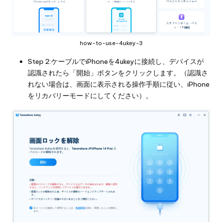
how-to-use-4ukey-3
Step 2:ケーブルでiPhoneを4ukeyに接続し、デバイスが
認識されたら「開始」ボタンをクリックします。（認識さ
れない場合は、画面に表示される操作手順に従い、iPhone
をリカバリーモードにしてください）。