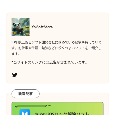
YoiSoftShare
10年以上あるソフト開発会社に務めている経験を持っていま
す。お仕事や生活、勉強などに役立つよいソフトをご紹介し
ます。
*当サイトのリンクには広告が含まれています。
Twitter
新着記事