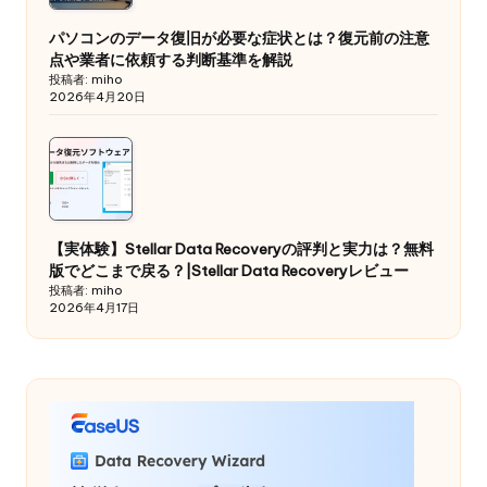
パソコンのデータ復旧が必要な症状とは？復元前の注意
点や業者に依頼する判断基準を解説
投稿者: miho
2026年4月20日
【実体験】Stellar Data Recoveryの評判と実力は？無料
版でどこまで戻る？|Stellar Data Recoveryレビュー
投稿者: miho
2026年4月17日