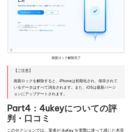
画面ロック解除完了
【ご注意】
画面ロックを解除すると、iPhoneは初期化され、保存されて
いるデータはすべて消去されます。また、iOSは最新バージ
ョンにアップデートされます。
Part4：4ukeyについての評
判・口コミ
このセクションでは、筆者が 4uKey を実際に使って感じた本音