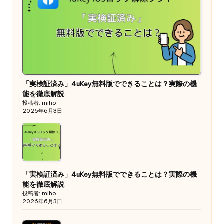
「実検証済み」4uKey無料版でできることは？実際の機
能を徹底解説
投稿者: miho
2026年6月3日
「実検証済み」4uKey無料版でできることは？実際の機
能を徹底解説
投稿者: miho
2026年6月3日