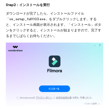
Step2：インストールを実行
ダウンロードが完了したら、インストールファイル
「ve_setup_full1103.exe」をダブルクリックします。する
と、インストール画面が表示されます。「インストール」ボタ
ンをクリックすると、インストールが始まりますので、完了す
るまでしばらくお待ちください。