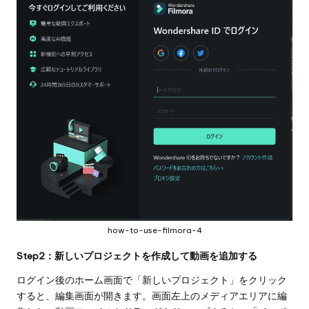
how-to-use-filmora-4
Step2：新しいプロジェクトを作成して動画を追加する
ログイン後のホーム画面で「新しいプロジェクト」をクリック
すると、編集画面が開きます。画面左上のメディアエリアに編