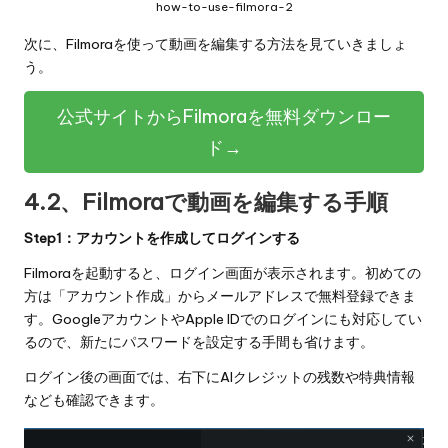
how-to-use-filmora-2
次に、Filmoraを使って動画を編集する方法を見ていきましょ
う。
公式サイトからFilmoraを無料ダウンロー
ド→
4.2、Filmoraで動画を編集する手順
Step1：アカウントを作成してログインする
Filmoraを起動すると、ログイン画面が表示されます。初めての
方は「アカウント作成」からメールアドレスで無料登録できま
す。GoogleアカウントやApple IDでのログインにも対応してい
るので、新たにパスワードを設定する手間も省けます。
ログイン後の画面では、右下にAIクレジットの残数や特典情報
なども確認できます。