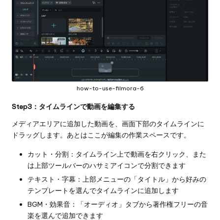
how-to-use-filmora-6
Step3：タイムラインで動画を編集する
メディアエリアに追加した動画を、画面下部のタイムラインに
ドラッグします。あとはここが編集の作業スペースです。
カット・分割：タイムライン上で動画を右クリック、また
は上部ツールバーのハサミアイコンで分割できます
テキスト・字幕：上部メニューの「タイトル」から好みの
テンプレートを選んでタイムラインに追加します
BGM・効果音：「オーディオ」タブから著作権フリーの音
楽を選んで追加できます