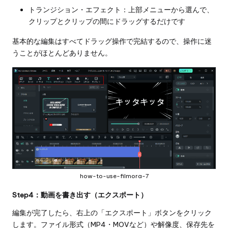
トランジション・エフェクト：上部メニューから選んで、
クリップとクリップの間にドラッグするだけです
基本的な編集はすべてドラッグ操作で完結するので、操作に迷
うことがほとんどありません。
how-to-use-filmora-7
Step4：動画を書き出す（エクスポート）
編集が完了したら、右上の「エクスポート」ボタンをクリック
します。ファイル形式（MP4・MOVなど）や解像度、保存先を