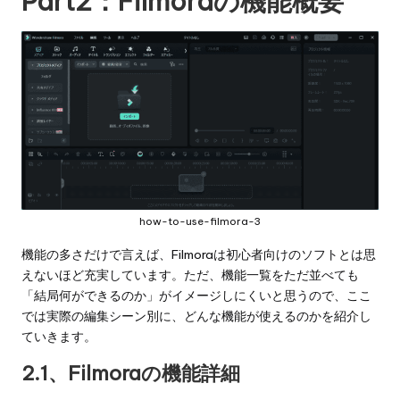
Part2：Filmoraの機能概要
how-to-use-filmora-3
機能の多さだけで言えば、Filmoraは初心者向けのソフトとは思
えないほど充実しています。ただ、機能一覧をただ並べても
「結局何ができるのか」がイメージしにくいと思うので、ここ
では実際の編集シーン別に、どんな機能が使えるのかを紹介し
ていきます。
2.1、Filmoraの機能詳細