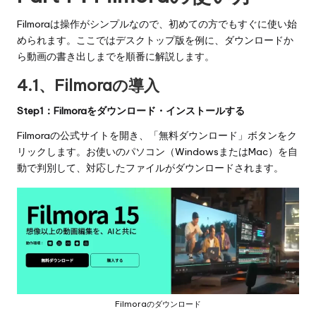
Filmoraは操作がシンプルなので、初めての方でもすぐに使い始
められます。ここではデスクトップ版を例に、ダウンロードか
ら動画の書き出しまでを順番に解説します。
4.1、Filmoraの導入
Step1：Filmoraをダウンロード・インストールする
Filmoraの公式サイト
を開き、「無料ダウンロード」ボタンをク
リックします。お使いのパソコン（WindowsまたはMac）を自
動で判別して、対応したファイルがダウンロードされます。
Filmoraのダウンロード