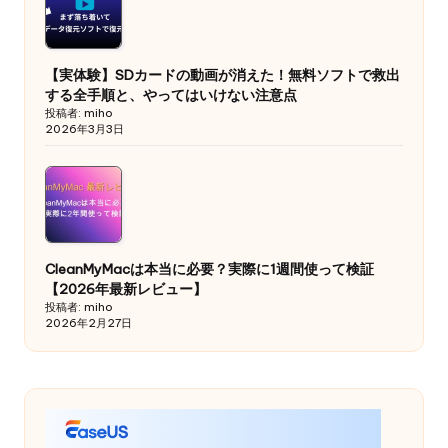
【実体験】SDカードの動画が消えた！無料ソフトで救出
する全手順と、やってはいけない注意点
投稿者: miho
2026年3月3日
CleanMyMacは本当に必要？実際に1週間使って検証
【2026年最新レビュー】
投稿者: miho
2026年2月27日