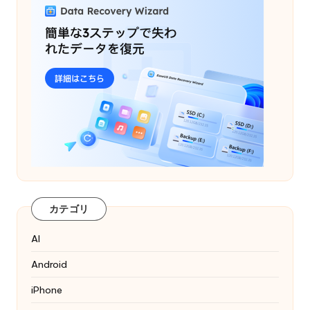
カテゴリ
AI
Android
iPhone