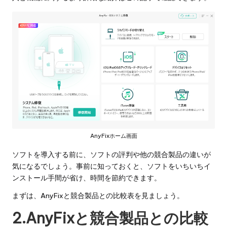
AnyFixホーム画面
ソフトを導入する前に、ソフトの評判や他の競合製品の違いが
気になるでしょう。事前に知っておくと、ソフトをいちいちイ
ンストール手間が省け、時間を節約できます。
まずは、AnyFixと競合製品との比較表を見ましょう。
2.AnyFixと競合製品との比較