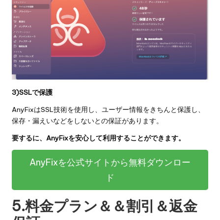
3)SSLで保護
AnyFixはSSL技術を使用し、ユーザー情報をきちんと保護し、
保存・漏えいなどをしないとの保証があります。
要するに、AnyFixを安心して利用することができます。
AnyFixを公式サイトから無料ダウンロー
ド
5.料金プラン＆＆割引＆返金