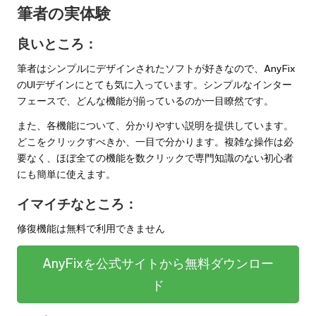
筆者の実体験
良いところ：
筆者はシンプルにデザインされたソフトが好きなので、AnyFix
のUIデザインにとても気に入っています。シンプルなインター
フェースで、どんな機能が揃っているのか一目瞭然です。
また、各機能について、分かりやすい説明を提供しています。
どこをクリックすべきか、一目で分かります。複雑な操作は必
要なく、ほぼ全ての機能を数クリックで専門知識のない初心者
にも簡単に使えます。
イマイチなところ：
修復機能は無料で利用できません
AnyFixを公式サイトから無料ダウンロー
ド