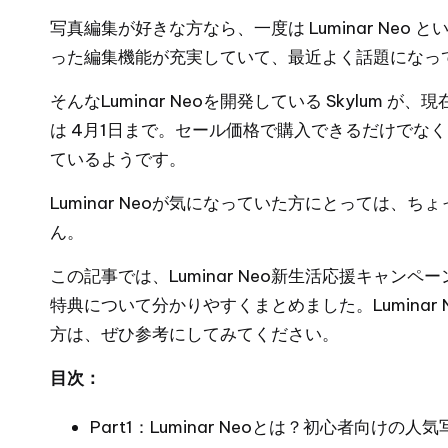
写真編集が好きな方なら、一度は
Luminar Neo
とい
った編集機能が充実していて、最近よく話題になっ
そんなLuminar Neoを開発している Skylu
は 4月1日まで。セール価格で購入できるだけでな
ているようです。
Luminar Neoが気になっていた方にとっては
ん。
この記事では、Luminar Neo新生活応援キャ
特典について分かりやすくまとめました。Lumina
方は、ぜひ参考にしてみてください。
目次：
Part1：Luminar Neoとは？初心者向けの