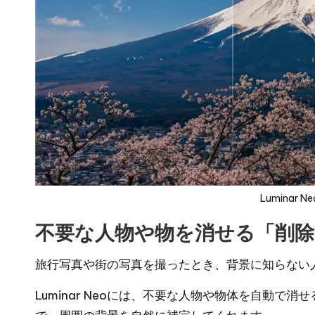
Luminar 
不要な人物や物を消せる「削除
旅行写真や街の写真を撮ったとき、背景に知らない
Luminar Neoには、不要な人物や物体を自動で