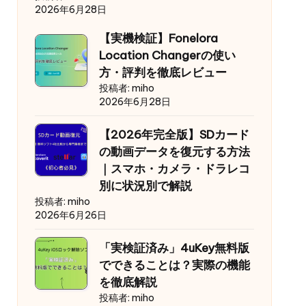
2026年6月28日
【実機検証】Fonelora
Location Changerの使い
方・評判を徹底レビュー
投稿者: miho
2026年6月28日
【2026年完全版】SDカード
の動画データを復元する方法
｜スマホ・カメラ・ドラレコ
別に状況別で解説
投稿者: miho
2026年6月26日
「実検証済み」4uKey無料版
でできることは？実際の機能
を徹底解説
投稿者: miho