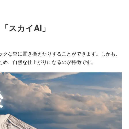
「スカイAI」
。
ックな空に置き換えたりすることができます。しかも、
ため、自然な仕上がりになるのが特徴です。