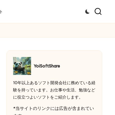
ト
YoiSoftShare
10年以上あるソフト開発会社に務めている経
験を持っています。お仕事や生活、勉強など
に役立つよいソフトをご紹介します。
*当サイトのリンクには広告が含まれてい