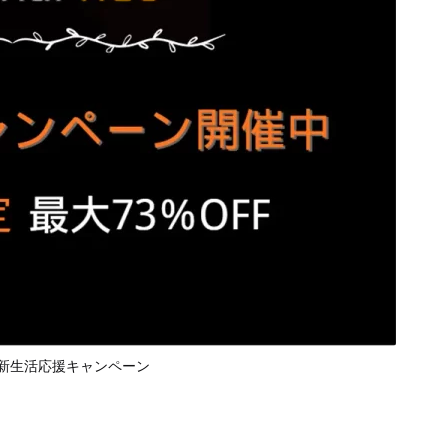
2026新生活応援キャンペーン