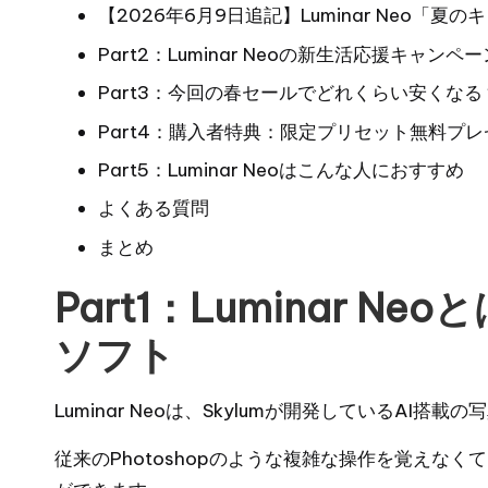
【2026年6月9日追記】Luminar Neo
Part2：Luminar Neoの新生活応援キャンペ
Part3：今回の春セールでどれくらい安くなる
Part4：購入者特典：限定プリセット無料プ
Part5：Luminar Neoはこんな人におすすめ
よくある質問
まとめ
Part1：Luminar N
ソフト
Luminar Neo
は、Skylumが開発しているAI搭載
従来のPhotoshopのような複雑な操作を覚えな