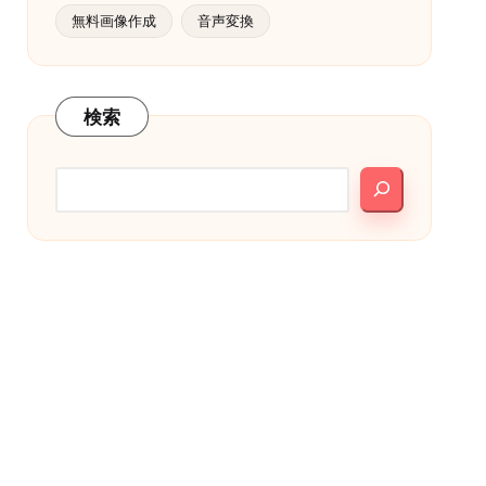
無料画像作成
音声変換
検索