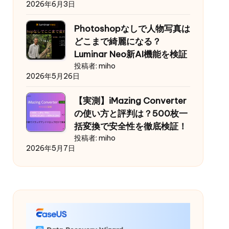
2026年6月3日
Photoshopなしで人物写真は
どこまで綺麗になる？
Luminar Neo新AI機能を検証
投稿者: miho
2026年5月26日
【実測】iMazing Converter
の使い方と評判は？500枚一
括変換で安全性を徹底検証！
投稿者: miho
2026年5月7日