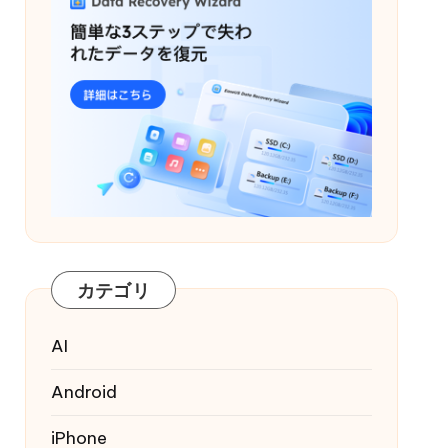
カテゴリ
AI
Android
iPhone