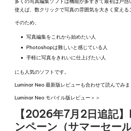
多くの写真編集ソフトは機能が多すぎて最初は戸惑いがち
使えば、数クリックで写真の雰囲気を大きく変える
そのため、
写真編集をこれから始めたい人
Photoshopは難しいと感じている人
手軽に写真をきれいに仕上げたい人
にも人気のソフトです。
Luminar Neo 最新版レビュー
も合わせて読んでみま
Luminar Neo モバイル版レビュー
＞＞
【2026年7月2日追記】L
ンペーン（サマーセー