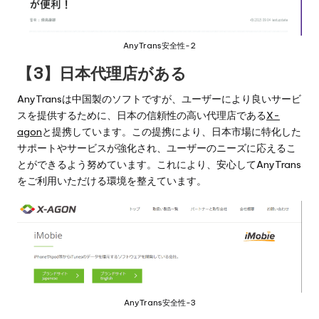
AnyTrans安全性-2
【3】日本代理店がある
AnyTransは中国製のソフトですが、ユーザーにより良いサービ
スを提供するために、日本の信頼性の高い代理店である
X-
agon
と提携しています。この提携により、日本市場に特化した
サポートやサービスが強化され、ユーザーのニーズに応えるこ
とができるよう努めています。これにより、安心してAnyTrans
をご利用いただける環境を整えています。
AnyTrans安全性-3