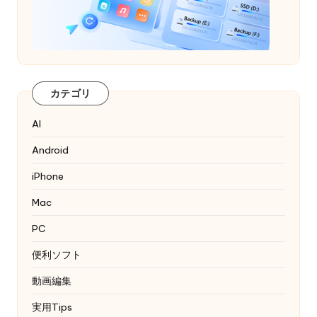
カテゴリ
AI
Android
iPhone
Mac
PC
便利ソフト
動画編集
実用Tips