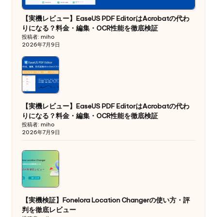
【実機レビュー】EaseUS PDF EditorはAcrobatの代わ
りになる？料金・編集・OCR性能を徹底検証
投稿者: miho
2026年7月9日
【実機レビュー】EaseUS PDF EditorはAcrobatの代わ
りになる？料金・編集・OCR性能を徹底検証
投稿者: miho
2026年7月9日
【実機検証】Fonelora Location Changerの使い方・評
判を徹底レビュー