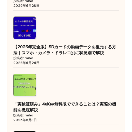
投稿者: miho
2026年6月28日
【2026年完全版】SDカードの動画データを復元する方
法｜スマホ・カメラ・ドラレコ別に状況別で解説
投稿者: miho
2026年6月26日
「実検証済み」4uKey無料版でできることは？実際の機
能を徹底解説
投稿者: miho
2026年6月3日