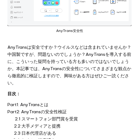
AnyTrans安全性
AnyTransは安全ですか？ウイルスなどは含まれていませんか？
中国製ですが、問題ないのでしょうか？AnyTransを導入する前
に、こういった疑問を持っている方も多いのではないでしょう
か。本記事では、AnyTransの安全性についてさまざまな観点か
ら徹底的に検証しますので、興味がある方はぜひご一読くださ
い。
目次：
Part1: AnyTransとは
Part2: AnyTransの安全性検証
2.1 スマートフォン部門賞を受賞
2.2 大手メディアと提携
2.3 日本代理店がある