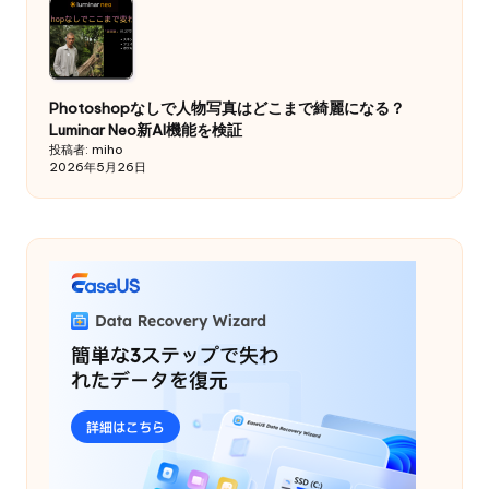
Photoshopなしで人物写真はどこまで綺麗になる？
Luminar Neo新AI機能を検証
投稿者: miho
2026年5月26日