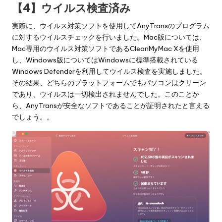
【4】ウイルス検査済み
実際に、ウイルス対策ソフトを使用してAnyTransのプログラム
に対するウイルスチェックを行いました。Mac版については、
Mac専用のウイルス対策ソフトであるCleanMyMac Xを使用
し、Windows版についてはWindowsに標準搭載されている
Windows Defenderを利用してウイルス検査を実施しました。
その結果、どちらのプラットフォームでもパソコンはクリーン
であり、ウイルスは一切検出されませんでした。このことか
ら、AnyTransが安全なソフトであることが証明されたと言える
でしょう。。