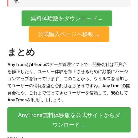
す。
無料体験版をダウンロード→
公式購入ページへ移動 →
まとめ
AnyTransはiPhoneのデータ管理ソフトで、開発会社は不具合
を修正したり、ユーザー体験を向上させるために頻繁にバージ
ョンアップを行っています。このことから、ウイルスを追加し
てユーザーの情報を盗む心配はなさそうですね。AnyTransの開
発会社や、これまで使ってきたユーザーを信頼して、安心して
AnyTransを利用しましょう。
AnyTrans無料体験版を公式サイトからダ
ウンロード→