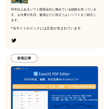
10年以上あるソフト開発会社に務めている経験を持っていま
す。お仕事や生活、勉強などに役立つよいソフトをご紹介し
ます。
*当サイトのリンクには広告が含まれています。
Twitter
新着記事