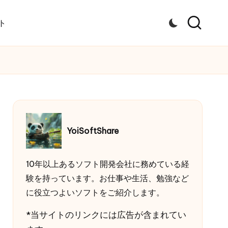
ト
YoiSoftShare
10年以上あるソフト開発会社に務めている経
験を持っています。お仕事や生活、勉強など
に役立つよいソフトをご紹介します。
*当サイトのリンクには広告が含まれてい