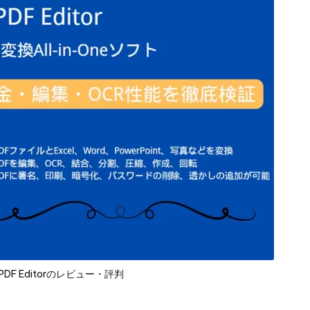
PDF Editorのレビュー・評判