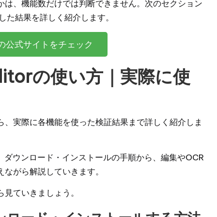
かは、機能数だけでは判断できません。次のセクション
試した結果を詳しく紹介します。
itorの公式サイトをチェック
 Editorの使い方｜実際に使
入方法から、実際に各機能を使った検証結果まで詳しく紹介しま
、ダウンロード・インストールの手順から、編集やOCR
えながら解説していきます。
法から見ていきましょう。