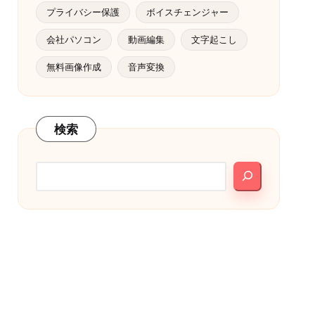
プライバシー保護
ボイスチェンジャー
会社パソコン
動画編集
文字起こし
無料画像作成
音声変換
検索