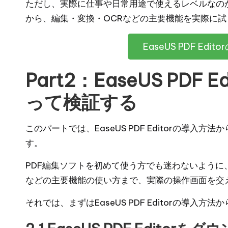
ただし、実際に仕事や日常用途で使えるレベルなの
から、編集・変換・OCRなどの主要機能を実際に
EaseUS PDF Ed
Part2：EaseUS PDF
って検証する
このパートでは、EaseUS PDF Editorの導
す。
PDF編集ソフトを初めて使う方でも迷わないように
などの主要機能の使い方まで、実際の操作画面を交
それでは、まずはEaseUS PDF Editorの導入方