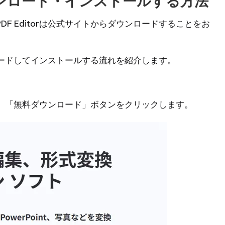
orをダウンロード・インストールする方法
DF Editorは公式サイトからダウンロードすることをお
ダウンロードしてインストールする流れを紹介します。
、「無料ダウンロード」ボタンをクリックします。