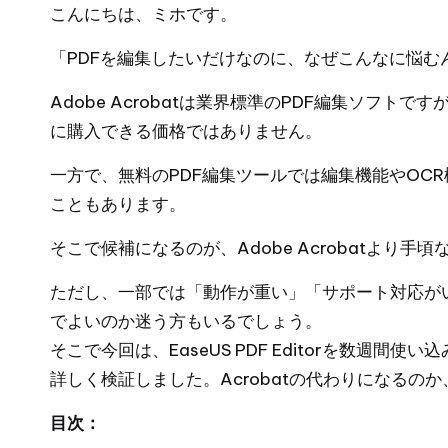
こんにちは、ミホです。
「PDFを編集したいだけなのに、なぜこんなに悩む
Adobe Acrobatは業界標準のPDF編集ソフトで
に購入できる価格ではありません。
一方で、無料のPDF編集ツールでは編集機能やOC
こともあります。
そこで候補になるのが、Adobe Acrobatより手頃な価
ただし、一部では「動作が重い」「サポート対応が
でよいのか迷う方もいるでしょう。
そこで今回は、EaseUS PDF Editorを数週
詳しく検証しました。Acrobatの代わりになるの
目次：