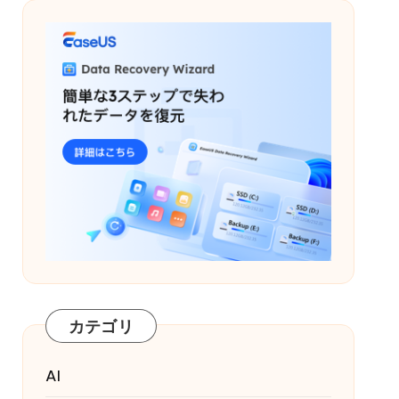
カテゴリ
AI