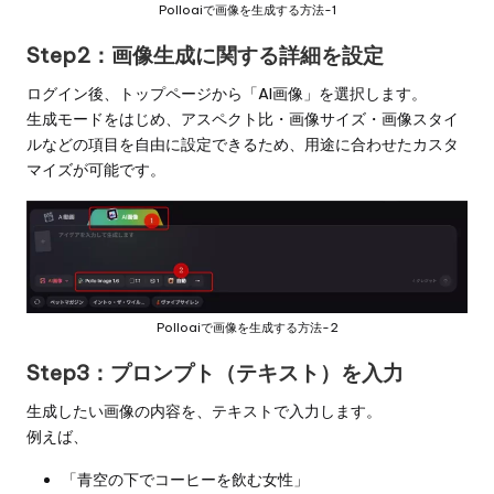
Polloaiで画像を生成する方法-1
Step2：画像生成に関する詳細を設定
ログイン後、トップページから「AI画像」を選択します。
生成モードをはじめ、アスペクト比・画像サイズ・画像スタイ
ルなどの項目を自由に設定できるため、用途に合わせたカスタ
マイズが可能です。
Polloaiで画像を生成する方法-2
Step3：プロンプト（テキスト）を入力
生成したい画像の内容を、テキストで入力します。
例えば、
「青空の下でコーヒーを飲む女性」