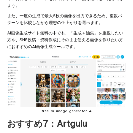
ょう。
また、一度の生成で最大6枚の画像を出力できるため、複数パ
ターンを比較しながら理想の仕上がりを選べます。
AI画像生成サイト無料の中でも、「生成＋編集」を重視したい
方や、SNS投稿・資料作成にそのまま使える画像を作りたい方
におすすめのAI画像生成ツールです。
free-ai-image-generator-4
おすすめ7：
Artgulu