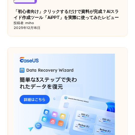
「初心者向け」クリックするだけで資料が完成？AIスラ
イド作成ツール「AiPPT」を実際に使ってみたレビュー
投稿者: miho
2025年12月18日