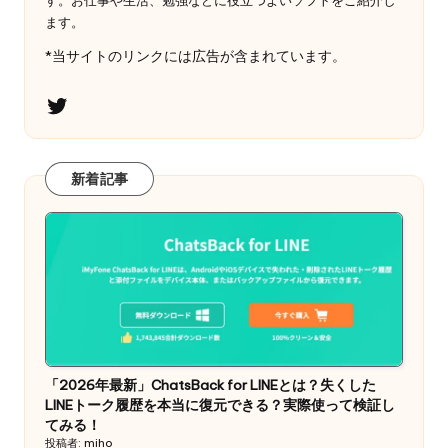
ます。
*当サイトのリンクには広告が含まれています。
Twitter
新着記事
「2026年最新」ChatsBack for LINEとは？失くした
LINEトーク履歴を本当に復元できる？実際使って検証し
てみる！
投稿者: miho