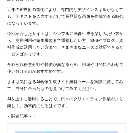
近年のAI技術の進化により、専門的なデザインスキルがなくて
も、テキストを入力するだけで高品質な画像を作成できる時代
になっています。
今回紹介したサイトは、シンプルに画像生成を楽しみたい方か
ら、商用利用や編集機能まで重視したい方、SNSやブログ、資
料作成に活用したい方まで、さまざまなニーズに対応できるサ
ービスばかりです。
それぞれ得意分野や特徴が異なるため、用途や目的に合わせて
使い分けるのがおすすめです。
まずは気になるAI画像生成サイト無料ツールを実際に試してみ
て、自分に合ったものを見つけてみてください。
AIを上手に活用することで、日々のクリエイティブ作業がより
楽しく、効率的になるはずです。
＜関連記事＞：