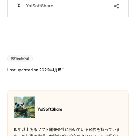
Tags:
無料画像作成
Last updated on 2026年1月15日
YoiSoftShare
10年以上あるソフト開発会社に務めている経験を持っていま
す。お仕事や生活、勉強などに役立つよいソフトをご紹介し