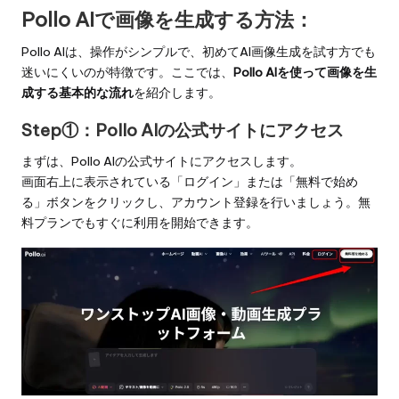
Pollo AIで画像を生成する方法：
Pollo AIは、操作がシンプルで、初めてAI画像生成を試す方でも
迷いにくいのが特徴です。ここでは、
Pollo AIを使って画像を生
成する基本的な流れ
を紹介します。
Step①：Pollo AIの公式サイトにアクセス
まずは、
Pollo AIの公式サイト
にアクセスします。
画面右上に表示されている「ログイン」または「無料で始め
る」ボタンをクリックし、アカウント登録を行いましょう。無
料プランでもすぐに利用を開始できます。