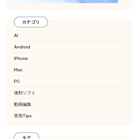
カテゴリ
AI
Android
iPhone
Mac
PC
便利ソフト
動画編集
実用Tips
タグ