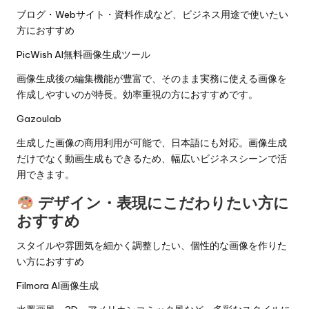
ブログ・Webサイト・資料作成など、ビジネス用途で使いたい
方におすすめ
PicWish AI無料画像生成ツール
画像生成後の編集機能が豊富で、そのまま実務に使える画像を
作成しやすいのが特長。効率重視の方におすすめです。
Gazoulab
生成した画像の商用利用が可能で、日本語にも対応。画像生成
だけでなく動画生成もできるため、幅広いビジネスシーンで活
用できます。
デザイン・表現にこだわりたい方に
おすすめ
スタイルや雰囲気を細かく調整したい、個性的な画像を作りた
い方におすすめ
Filmora AI画像生成