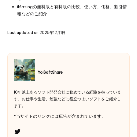
iMazingの無料版と有料版の比較、使い方、価格、割引情
報などのご紹介
Last updated on 2025年12月1日
YoiSoftShare
10年以上あるソフト開発会社に務めている経験を持っていま
す。お仕事や生活、勉強などに役立つよいソフトをご紹介し
ます。
*当サイトのリンクには広告が含まれています。
Twitter