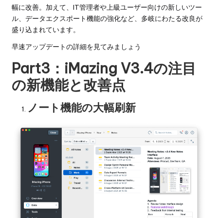
幅に改善。加えて、IT管理者や上級ユーザー向けの新しいツー
ル、データエクスポート機能の強化など、多岐にわたる改良が
盛り込まれています。
早速アップデートの詳細を見てみましょう
Part3：iMazing V3.4の注目
の新機能と改善点
ノート機能の大幅刷新