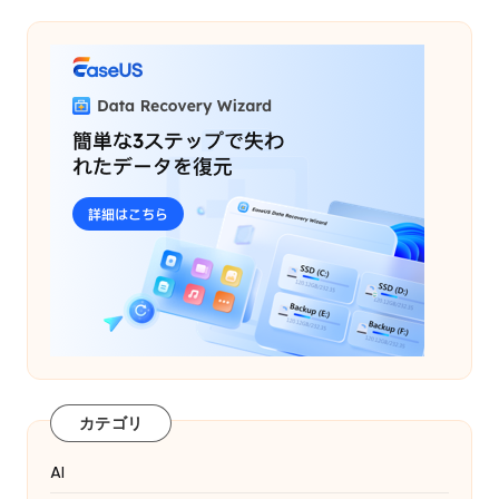
カテゴリ
AI