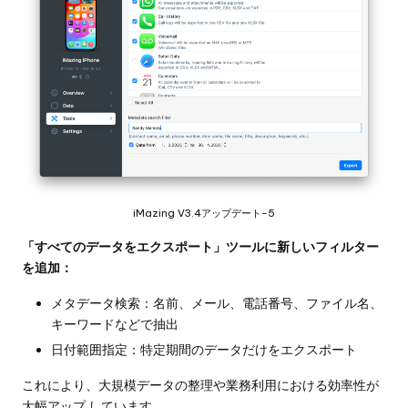
iMazing V3.4アップデート-5
「すべてのデータをエクスポート」ツールに新しいフィルター
を追加：
メタデータ検索：名前、メール、電話番号、ファイル名、
キーワードなどで抽出
日付範囲指定：特定期間のデータだけをエクスポート
これにより、大規模データの整理や業務利用における効率性が
大幅アップ しています。