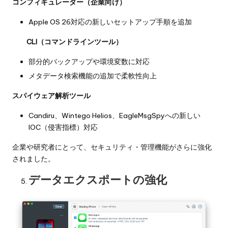
コンフィギュレーター（企業向け）
Apple OS 26対応の新しいセットアップ手順を追加
CLI（コマンドラインツール）
部分的バックアップや環境変数に対応
メタデータ検索機能の追加で柔軟性向上
スパイウェア解析ツール
Candiru、Wintego Helios、EagleMsgSpyへの新しい
IOC（侵害指標）対応
企業や研究者にとって、セキュリティ・管理機能がさらに強化
されました。
データエクスポートの強化