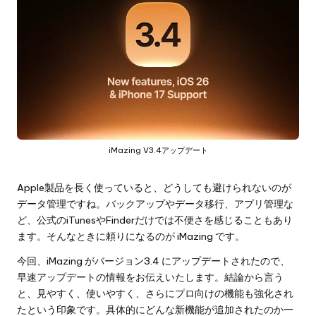
iMazing V3.4アップデート
Apple製品を長く使っていると、どうしても避けられないのが
データ管理ですね。バックアップやデータ移行、アプリ管理な
ど、公式のiTunesやFinderだけでは不便さを感じることもあり
ます。そんなときに頼りになるのが iMazing です。
今回、
iMazing
がバージョン3.4 にアップデートされたので、
早速アップデートの情報をお伝えいたします。結論から言う
と、見やすく、使いやすく、さらにプロ向けの機能も強化され
たという印象です。具体的にどんな新機能が追加されたのか一