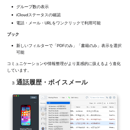
グループ数の表示
iCloudステータスの確認
電話・メール・URLをワンクリックで利用可能
ブック
新しいフィルターで「PDFのみ」「書籍のみ」表示を選択
可能
コミュニケーションや情報整理がより直感的に扱えるよう進化
しています。
通話履歴・ボイスメール