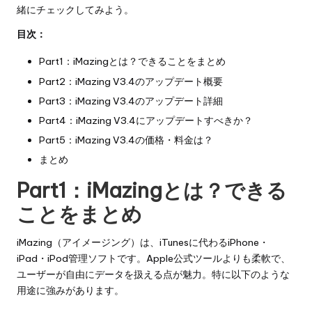
緒にチェックしてみよう。
目次：
Part1：iMazingとは？できることをまとめ
Part2：iMazing V3.4のアップデート概要
Part3：iMazing V3.4のアップデート詳細
Part4：iMazing V3.4にアップデートすべきか？
Part5：iMazing V3.4の価格・料金は？
まとめ
Part1：iMazingとは？できる
ことをまとめ
iMazing（アイメージング）は、iTunesに代わるiPhone・
iPad・iPod管理ソフトです。Apple公式ツールよりも柔軟で、
ユーザーが自由にデータを扱える点が魅力。特に以下のような
用途に強みがあります。