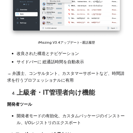
iMazing V3.4アップデート-通話履歴
改良された構造とナビゲーション
サイドバーに 総通話時間を自動表示
→ 弁護士、コンサルタント、カスタマーサポートなど、時間請
求を行うプロフェッショナルに有用
上級者・IT管理者向け機能
開発者ツール
開発者モードの有効化、カスタムパッケージのインストー
ル、I/Oレジストリのエクスポート