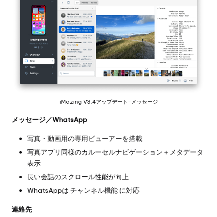
iMazing V3.4アップデート-メッセージ
メッセージ／WhatsApp
写真・動画用の専用ビューアーを搭載
写真アプリ同様のカルーセルナビゲーション＋メタデータ
表示
長い会話のスクロール性能が向上
WhatsAppは チャンネル機能 に対応
連絡先