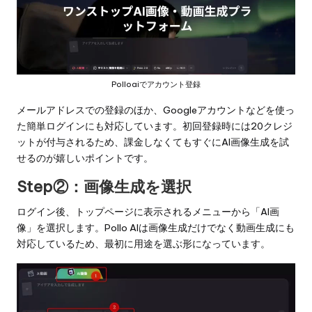
Polloaiでアカウント登録
メールアドレスでの登録のほか、Googleアカウントなどを使っ
た簡単ログインにも対応しています。初回登録時には20クレジ
ットが付与されるため、課金しなくてもすぐにAI画像生成を試
せるのが嬉しいポイントです。
Step②：画像生成を選択
ログイン後、トップページに表示されるメニューから「AI画
像」を選択します。Pollo AIは画像生成だけでなく動画生成にも
対応しているため、最初に用途を選ぶ形になっています。