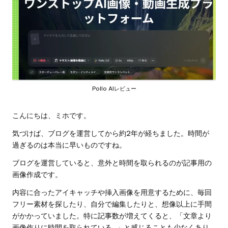
Pollo AIレビュー
こんにちは、ミホです。
気づけば、ブログを運営してから約2年が経ちました。時間が
過ぎるのは本当に早いものですね。
ブログを運営していると、意外と時間を取られるのが記事用の
画像作成です。
内容に合ったアイキャッチや挿入画像を用意するために、毎回
フリー素材を探したり、自分で編集したりと、想像以上に手間
がかかっていました。特に記事数が増えてくると、「文章より
画像作りに時間を取られている…」と感じることも少なくあり