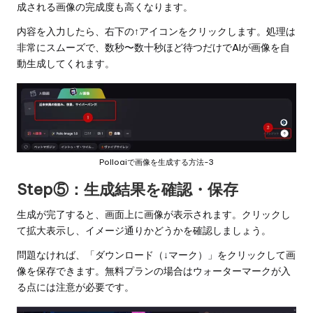
成される画像の完成度も高くなります。
内容を入力したら、右下の↑アイコンをクリックします。処理は
非常にスムーズで、数秒〜数十秒ほど待つだけでAIが画像を自
動生成してくれます。
Polloaiで画像を生成する方法-3
Step⑤：生成結果を確認・保存
生成が完了すると、画面上に画像が表示されます。クリックし
て拡大表示し、イメージ通りかどうかを確認しましょう。
問題なければ、「ダウンロード（↓マーク）」をクリックして画
像を保存できます。無料プランの場合はウォーターマークが入
る点には注意が必要です。