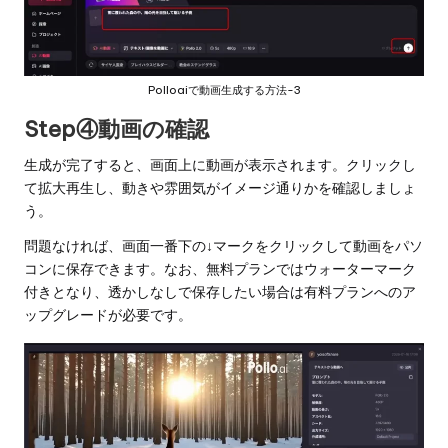
Polloaiで動画生成する方法-3
Step④動画の確認
生成が完了すると、画面上に動画が表示されます。クリックし
て拡大再生し、動きや雰囲気がイメージ通りかを確認しましょ
う。
問題なければ、画面一番下の↓マークをクリックして動画をパソ
コンに保存できます。なお、無料プランではウォーターマーク
付きとなり、透かしなしで保存したい場合は有料プランへのア
ップグレードが必要です。