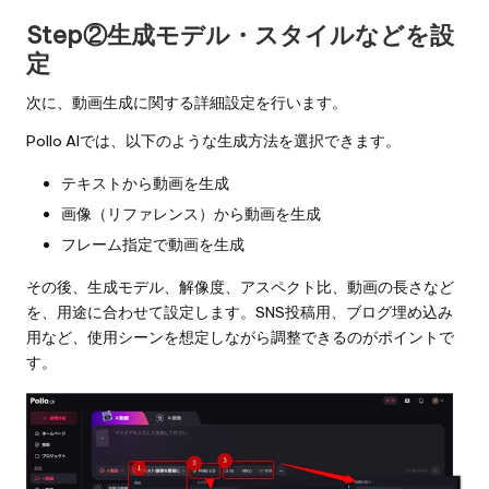
Step②生成モデル・スタイルなどを設
定
次に、動画生成に関する詳細設定を行います。
Pollo AIでは、以下のような生成方法を選択できます。
テキストから動画を生成
画像（リファレンス）から動画を生成
フレーム指定で動画を生成
その後、生成モデル、解像度、アスペクト比、動画の長さなど
を、用途に合わせて設定します。SNS投稿用、ブログ埋め込み
用など、使用シーンを想定しながら調整できるのがポイントで
す。