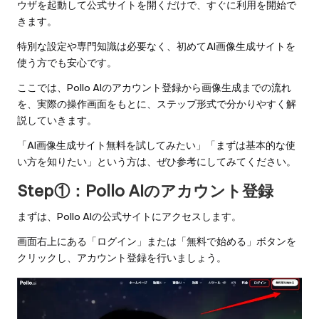
ウザを起動して公式サイトを開くだけで、すぐに利用を開始で
きます。
特別な設定や専門知識は必要なく、初めてAI画像生成サイトを
使う方でも安心です。
ここでは、Pollo AIのアカウント登録から画像生成までの流れ
を、実際の操作画面をもとに、ステップ形式で分かりやすく解
説していきます。
「AI画像生成サイト無料を試してみたい」「まずは基本的な使
い方を知りたい」という方は、ぜひ参考にしてみてください。
Step①：Pollo AIのアカウント登録
まずは、
Pollo AIの公式サイト
にアクセスします。
画面右上にある「ログイン」または「無料で始める」ボタンを
クリックし、アカウント登録を行いましょう。