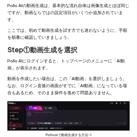
Pollo AIの動画生成は、基本的な流れ自体は画像生成とほぼ同じ
ですが、動画ならではの設定項目がいくつか追加されていま
す。
ここでは、初めて動画生成を試す方でも迷わないように、手順
を順番に確認していきましょう。
Step①動画生成を選択
Pollo AIにログインすると、
トップページ
のメニューに「AI動
画」が表示されます。
動画を作成したい場合は、この「AI動画」を選択しましょう。
なお、ログイン直後の画面がすでに「AI動画」になっている場
合もあるため、そのまま操作を進めて問題ありません。
Polloaiで動画生成する方法-1