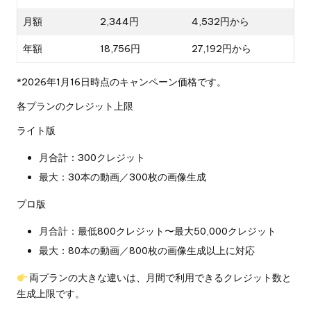
月額
2,344円
4,532円から
年額
18,756円
27,192円から
*2026年1月16日時点のキャンペーン価格です。
各プランのクレジット上限
ライト版
月合計：300クレジット
最大：30本の動画／300枚の画像生成
プロ版
月合計：最低800クレジット〜最大50,000クレジット
最大：80本の動画／800枚の画像生成以上に対応
両プランの大きな違いは、月間で利用できるクレジット数と
生成上限です。