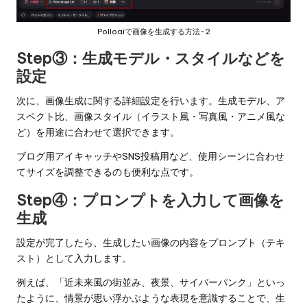
Polloaiで画像を生成する方法-2
Step③：生成モデル・スタイルなどを
設定
次に、画像生成に関する詳細設定を行います。生成モデル、ア
スペクト比、画像スタイル（イラスト風・写真風・アニメ風な
ど）を用途に合わせて選択できます。
ブログ用アイキャッチやSNS投稿用など、使用シーンに合わせ
てサイズを調整できるのも便利な点です。
Step④：プロンプトを入力して画像を
生成
設定が完了したら、生成したい画像の内容をプロンプト（テキ
スト）として入力します。
例えば、「近未来風の街並み、夜景、サイバーパンク」といっ
たように、情景が思い浮かぶような表現を意識することで、生