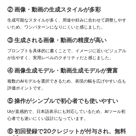
② 画像・動画の生成スタイルが多彩
生成可能なスタイルが多く、用途や好みに合わせて調整しやす
いため、ワンパターンになりにくいと感じました。
③ 生成される画像・動画の精度が高い
プロンプトを具体的に書くことで、イメージに近いビジュアル
が出やすく、実用レベルのクオリティだと感じました。
④ 画像生成モデル・動画生成モデルが豊富
複数のAIモデルを選択できるため、表現の幅を広げやすい点も
評価ポイントです。
⑤ 操作がシンプルで初心者でも使いやすい
UIが直感的で、日本語表示にも対応しているため、AIツール初
心者でも迷いにくい設計になっています。
⑥ 初回登録で20クレジットが付与され、無料