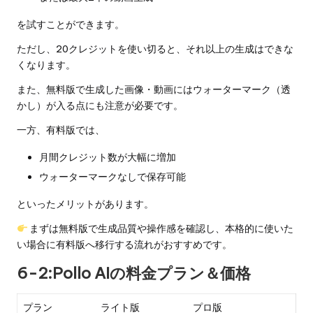
を試すことができます。
ただし、20クレジットを使い切ると、それ以上の生成はできな
くなります。
また、無料版で生成した画像・動画にはウォーターマーク（透
かし）が入る点にも注意が必要です。
一方、有料版では、
月間クレジット数が大幅に増加
ウォーターマークなしで保存可能
といったメリットがあります。
まずは無料版で生成品質や操作感を確認し、本格的に使いた
い場合に有料版へ移行する流れがおすすめです。
6-2:Pollo AIの料金プラン＆価格
プラン
ライト版
プロ版