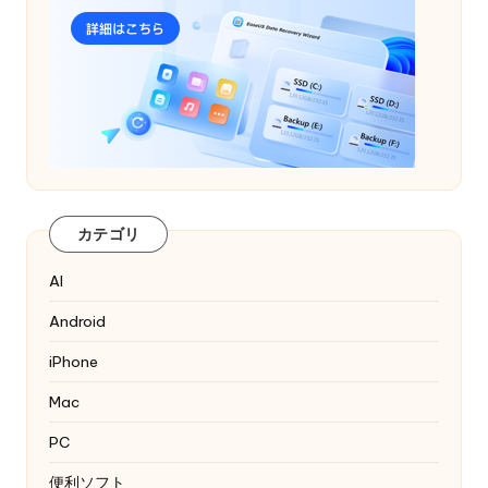
カテゴリ
AI
Android
iPhone
Mac
PC
便利ソフト