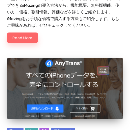
プできるiMazingの導入方法から、機能概要、無料版機能、使
い方、価格、割引情報、評価などを詳しくご紹介します。
iMazingをお手頃な価格で購入する方法もご紹介します。もし
ご興味があれば、ぜひチェックしてください。
Read More