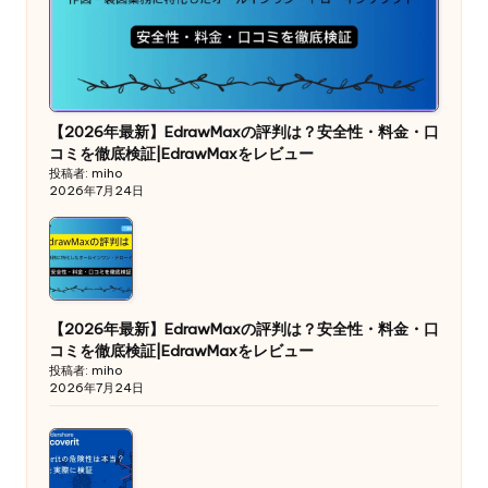
【2026年最新】EdrawMaxの評判は？安全性・料金・口
コミを徹底検証|EdrawMaxをレビュー
投稿者: miho
2026年7月24日
【2026年最新】EdrawMaxの評判は？安全性・料金・口
コミを徹底検証|EdrawMaxをレビュー
投稿者: miho
2026年7月24日