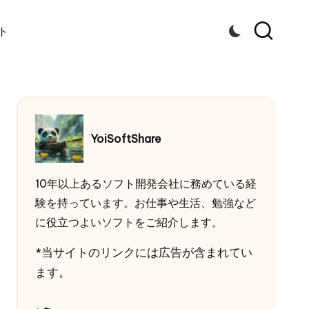
ト
YoiSoftShare
10年以上あるソフト開発会社に務めている経
験を持っています。お仕事や生活、勉強など
に役立つよいソフトをご紹介します。
*当サイトのリンクには広告が含まれてい
ます。