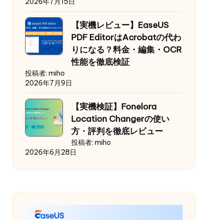
2026年7月15日
【実機レビュー】EaseUS
PDF EditorはAcrobatの代わ
りになる？料金・編集・OCR
性能を徹底検証
投稿者: miho
2026年7月9日
【実機検証】Fonelora
Location Changerの使い
方・評判を徹底レビュー
投稿者: miho
2026年6月28日