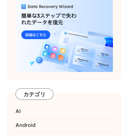
カテゴリ
AI
Android