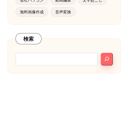
無料画像作成
音声変換
検索